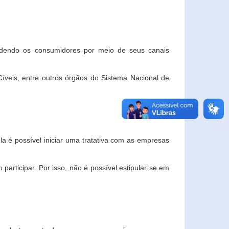
ndendo os consumidores por meio de seus canais
veis, entre outros órgãos do Sistema Nacional de
la é possível iniciar uma tratativa com as empresas
rticipar. Por isso, não é possível estipular se em