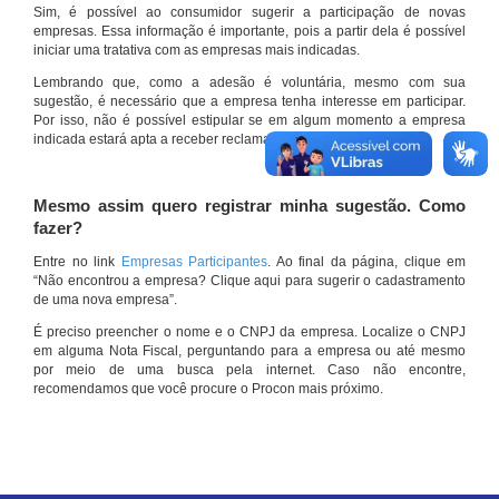
Sim, é possível ao consumidor sugerir a participação de novas
empresas. Essa informação é importante, pois a partir dela é possível
iniciar uma tratativa com as empresas mais indicadas.
Lembrando que, como a adesão é voluntária, mesmo com sua
sugestão, é necessário que a empresa tenha interesse em participar.
Por isso, não é possível estipular se em algum momento a empresa
indicada estará apta a receber reclamações por meio do site.
Mesmo assim quero registrar minha sugestão. Como
fazer?
Entre no link
Empresas Participantes
. Ao final da página, clique em
“Não encontrou a empresa? Clique aqui para sugerir o cadastramento
de uma nova empresa”.
É preciso preencher o nome e o CNPJ da empresa. Localize o CNPJ
em alguma Nota Fiscal, perguntando para a empresa ou até mesmo
por meio de uma busca pela internet. Caso não encontre,
recomendamos que você procure o Procon mais próximo.