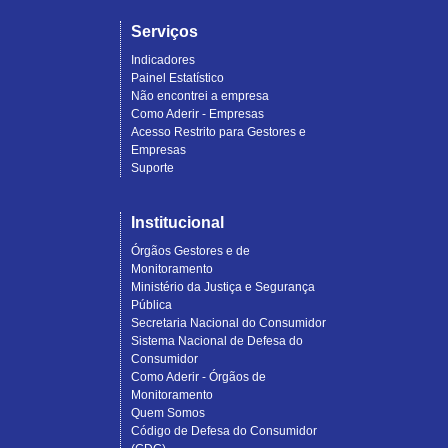
Serviços
Indicadores
Painel Estatístico
Não encontrei a empresa
Como Aderir - Empresas
Acesso Restrito para Gestores e
Empresas
Suporte
Institucional
Órgãos Gestores e de
Monitoramento
Ministério da Justiça e Segurança
Pública
Secretaria Nacional do Consumidor
Sistema Nacional de Defesa do
Consumidor
Como Aderir - Órgãos de
Monitoramento
Quem Somos
Código de Defesa do Consumidor