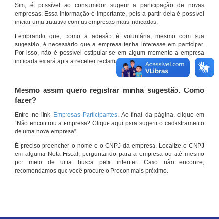
Sim, é possível ao consumidor sugerir a participação de novas
empresas. Essa informação é importante, pois a partir dela é possível
iniciar uma tratativa com as empresas mais indicadas.
Lembrando que, como a adesão é voluntária, mesmo com sua
sugestão, é necessário que a empresa tenha interesse em participar.
Por isso, não é possível estipular se em algum momento a empresa
indicada estará apta a receber reclamações por meio do site.
Mesmo assim quero registrar minha sugestão. Como
fazer?
Entre no link
Empresas Participantes
. Ao final da página, clique em
“Não encontrou a empresa? Clique aqui para sugerir o cadastramento
de uma nova empresa”.
É preciso preencher o nome e o CNPJ da empresa. Localize o CNPJ
em alguma Nota Fiscal, perguntando para a empresa ou até mesmo
por meio de uma busca pela internet. Caso não encontre,
recomendamos que você procure o Procon mais próximo.