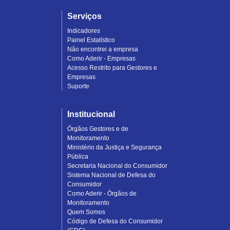
Serviços
Indicadores
Painel Estatístico
Não encontrei a empresa
Como Aderir - Empresas
Acesso Restrito para Gestores e
Empresas
Suporte
Institucional
Órgãos Gestores e de
Monitoramento
Ministério da Justiça e Segurança
Pública
Secretaria Nacional do Consumidor
Sistema Nacional de Defesa do
Consumidor
Como Aderir - Órgãos de
Monitoramento
Quem Somos
Código de Defesa do Consumidor