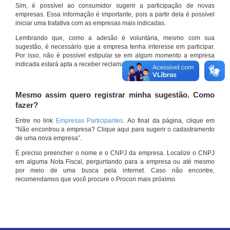
Sim, é possível ao consumidor sugerir a participação de novas
empresas. Essa informação é importante, pois a partir dela é possível
iniciar uma tratativa com as empresas mais indicadas.
Lembrando que, como a adesão é voluntária, mesmo com sua
sugestão, é necessário que a empresa tenha interesse em participar.
Por isso, não é possível estipular se em algum momento a empresa
indicada estará apta a receber reclamações por meio do site.
Mesmo assim quero registrar minha sugestão. Como
fazer?
Entre no link
Empresas Participantes
. Ao final da página, clique em
“Não encontrou a empresa? Clique aqui para sugerir o cadastramento
de uma nova empresa”.
É preciso preencher o nome e o CNPJ da empresa. Localize o CNPJ
em alguma Nota Fiscal, perguntando para a empresa ou até mesmo
por meio de uma busca pela internet. Caso não encontre,
recomendamos que você procure o Procon mais próximo.