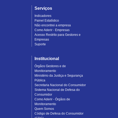
Serviços
Indicadores
Painel Estatístico
Não encontrei a empresa
Como Aderir - Empresas
Acesso Restrito para Gestores e
Empresas
Suporte
Institucional
Órgãos Gestores e de
Monitoramento
Ministério da Justiça e Segurança
Pública
Secretaria Nacional do Consumidor
Sistema Nacional de Defesa do
Consumidor
Como Aderir - Órgãos de
Monitoramento
Quem Somos
Código de Defesa do Consumidor