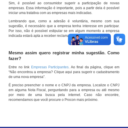
Sim, é possível ao consumidor sugerir a participação de novas
empresas. Essa informação é importante, pois a partir dela é possível
iniciar uma tratativa com as empresas mais indicadas.
Lembrando que, como a adesão é voluntária, mesmo com sua
sugestão, é necessário que a empresa tenha interesse em participar.
Por isso, não é possível estipular se em algum momento a empresa
indicada estará apta a receber reclamações por meio do site.
Mesmo assim quero registrar minha sugestão. Como
fazer?
Entre no link
Empresas Participantes
. Ao final da página, clique em
“Não encontrou a empresa? Clique aqui para sugerir o cadastramento
de uma nova empresa”.
É preciso preencher o nome e o CNPJ da empresa. Localize o CNPJ
em alguma Nota Fiscal, perguntando para a empresa ou até mesmo
por meio de uma busca pela internet. Caso não encontre,
recomendamos que você procure o Procon mais próximo.