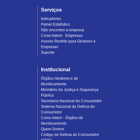
Serviços
Indicadores
Painel Estatístico
Não encontrei a empresa
Como Aderir - Empresas
Acesso Restrito para Gestores e
Empresas
Suporte
Institucional
Órgãos Gestores e de
Monitoramento
Ministério da Justiça e Segurança
Pública
Secretaria Nacional do Consumidor
Sistema Nacional de Defesa do
Consumidor
Como Aderir - Órgãos de
Monitoramento
Quem Somos
Código de Defesa do Consumidor