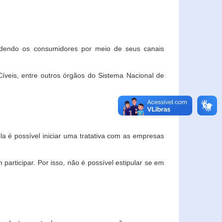
ndendo os consumidores por meio de seus canais
veis, entre outros órgãos do Sistema Nacional de
la é possível iniciar uma tratativa com as empresas
rticipar. Por isso, não é possível estipular se em