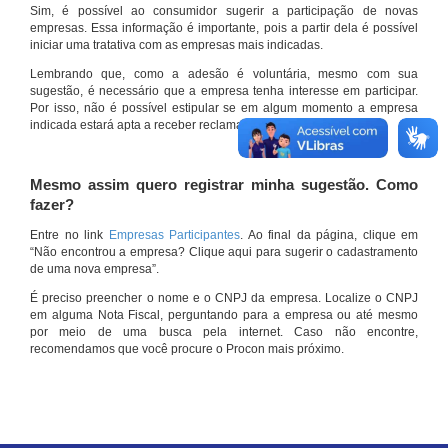
Sim, é possível ao consumidor sugerir a participação de novas
empresas. Essa informação é importante, pois a partir dela é possível
iniciar uma tratativa com as empresas mais indicadas.
Lembrando que, como a adesão é voluntária, mesmo com sua
sugestão, é necessário que a empresa tenha interesse em participar.
Por isso, não é possível estipular se em algum momento a empresa
indicada estará apta a receber reclamações por meio do site.
Mesmo assim quero registrar minha sugestão. Como
fazer?
Entre no link
Empresas Participantes
. Ao final da página, clique em
“Não encontrou a empresa? Clique aqui para sugerir o cadastramento
de uma nova empresa”.
É preciso preencher o nome e o CNPJ da empresa. Localize o CNPJ
em alguma Nota Fiscal, perguntando para a empresa ou até mesmo
por meio de uma busca pela internet. Caso não encontre,
recomendamos que você procure o Procon mais próximo.