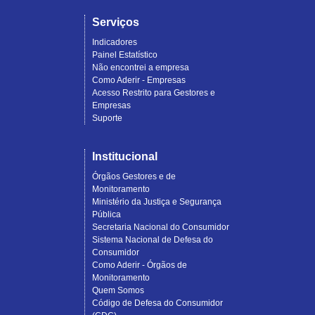
Serviços
Indicadores
Painel Estatístico
Não encontrei a empresa
Como Aderir - Empresas
Acesso Restrito para Gestores e
Empresas
Suporte
Institucional
Órgãos Gestores e de
Monitoramento
Ministério da Justiça e Segurança
Pública
Secretaria Nacional do Consumidor
Sistema Nacional de Defesa do
Consumidor
Como Aderir - Órgãos de
Monitoramento
Quem Somos
Código de Defesa do Consumidor