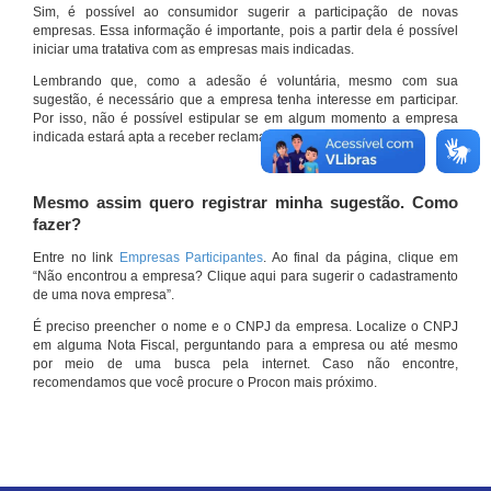
Sim, é possível ao consumidor sugerir a participação de novas
empresas. Essa informação é importante, pois a partir dela é possível
iniciar uma tratativa com as empresas mais indicadas.
Lembrando que, como a adesão é voluntária, mesmo com sua
sugestão, é necessário que a empresa tenha interesse em participar.
Por isso, não é possível estipular se em algum momento a empresa
indicada estará apta a receber reclamações por meio do site.
Mesmo assim quero registrar minha sugestão. Como
fazer?
Entre no link
Empresas Participantes
. Ao final da página, clique em
“Não encontrou a empresa? Clique aqui para sugerir o cadastramento
de uma nova empresa”.
É preciso preencher o nome e o CNPJ da empresa. Localize o CNPJ
em alguma Nota Fiscal, perguntando para a empresa ou até mesmo
por meio de uma busca pela internet. Caso não encontre,
recomendamos que você procure o Procon mais próximo.