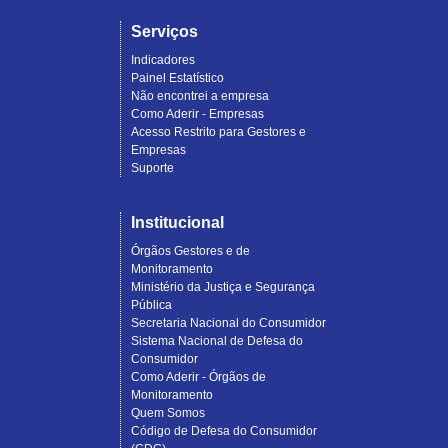
Serviços
Indicadores
Painel Estatístico
Não encontrei a empresa
Como Aderir - Empresas
Acesso Restrito para Gestores e
Empresas
Suporte
Institucional
Órgãos Gestores e de
Monitoramento
Ministério da Justiça e Segurança
Pública
Secretaria Nacional do Consumidor
Sistema Nacional de Defesa do
Consumidor
Como Aderir - Órgãos de
Monitoramento
Quem Somos
Código de Defesa do Consumidor