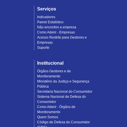
Serviços
Indicadores
Painel Estatístico
Não encontrei a empresa
Como Aderir - Empresas
Acesso Restrito para Gestores e
Empresas
Suporte
Institucional
Órgãos Gestores e de
Monitoramento
Ministério da Justiça e Segurança
Pública
Secretaria Nacional do Consumidor
Sistema Nacional de Defesa do
Consumidor
Como Aderir - Órgãos de
Monitoramento
Quem Somos
Código de Defesa do Consumidor