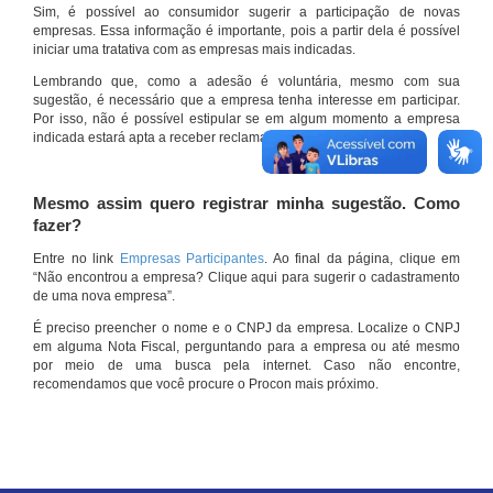
Sim, é possível ao consumidor sugerir a participação de novas
empresas. Essa informação é importante, pois a partir dela é possível
iniciar uma tratativa com as empresas mais indicadas.
Lembrando que, como a adesão é voluntária, mesmo com sua
sugestão, é necessário que a empresa tenha interesse em participar.
Por isso, não é possível estipular se em algum momento a empresa
indicada estará apta a receber reclamações por meio do site.
Mesmo assim quero registrar minha sugestão. Como
fazer?
Entre no link
Empresas Participantes
. Ao final da página, clique em
“Não encontrou a empresa? Clique aqui para sugerir o cadastramento
de uma nova empresa”.
É preciso preencher o nome e o CNPJ da empresa. Localize o CNPJ
em alguma Nota Fiscal, perguntando para a empresa ou até mesmo
por meio de uma busca pela internet. Caso não encontre,
recomendamos que você procure o Procon mais próximo.