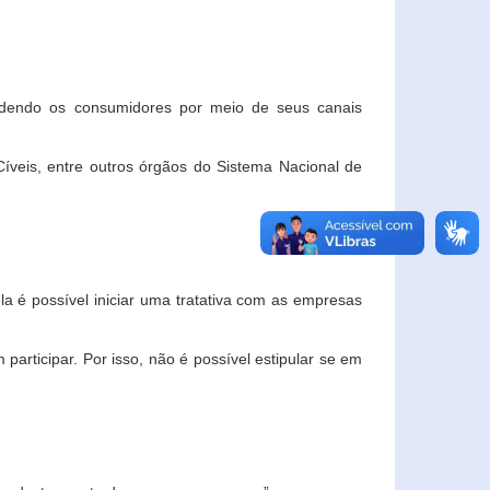
ndendo os consumidores por meio de seus canais
veis, entre outros órgãos do Sistema Nacional de
la é possível iniciar uma tratativa com as empresas
rticipar. Por isso, não é possível estipular se em