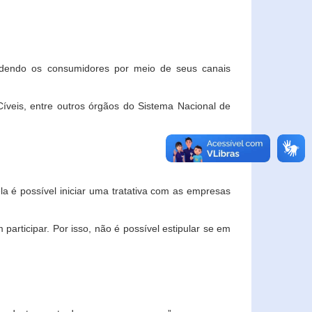
ndendo os consumidores por meio de seus canais
veis, entre outros órgãos do Sistema Nacional de
la é possível iniciar uma tratativa com as empresas
rticipar. Por isso, não é possível estipular se em