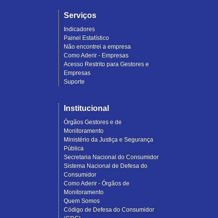
Serviços
Indicadores
Painel Estatístico
Não encontrei a empresa
Como Aderir - Empresas
Acesso Restrito para Gestores e
Empresas
Suporte
Institucional
Órgãos Gestores e de
Monitoramento
Ministério da Justiça e Segurança
Pública
Secretaria Nacional do Consumidor
Sistema Nacional de Defesa do
Consumidor
Como Aderir - Órgãos de
Monitoramento
Quem Somos
Código de Defesa do Consumidor