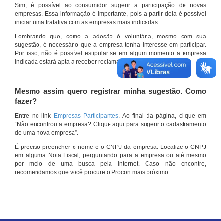
Sim, é possível ao consumidor sugerir a participação de novas
empresas. Essa informação é importante, pois a partir dela é possível
iniciar uma tratativa com as empresas mais indicadas.
Lembrando que, como a adesão é voluntária, mesmo com sua
sugestão, é necessário que a empresa tenha interesse em participar.
Por isso, não é possível estipular se em algum momento a empresa
indicada estará apta a receber reclamações por meio do site.
Mesmo assim quero registrar minha sugestão. Como
fazer?
Entre no link
Empresas Participantes
. Ao final da página, clique em
“Não encontrou a empresa? Clique aqui para sugerir o cadastramento
de uma nova empresa”.
É preciso preencher o nome e o CNPJ da empresa. Localize o CNPJ
em alguma Nota Fiscal, perguntando para a empresa ou até mesmo
por meio de uma busca pela internet. Caso não encontre,
recomendamos que você procure o Procon mais próximo.