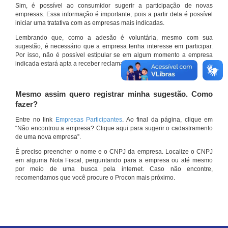
Sim, é possível ao consumidor sugerir a participação de novas
empresas. Essa informação é importante, pois a partir dela é possível
iniciar uma tratativa com as empresas mais indicadas.
Lembrando que, como a adesão é voluntária, mesmo com sua
sugestão, é necessário que a empresa tenha interesse em participar.
Por isso, não é possível estipular se em algum momento a empresa
indicada estará apta a receber reclamações por meio do site.
Mesmo assim quero registrar minha sugestão. Como
fazer?
Entre no link
Empresas Participantes
. Ao final da página, clique em
“Não encontrou a empresa? Clique aqui para sugerir o cadastramento
de uma nova empresa”.
É preciso preencher o nome e o CNPJ da empresa. Localize o CNPJ
em alguma Nota Fiscal, perguntando para a empresa ou até mesmo
por meio de uma busca pela internet. Caso não encontre,
recomendamos que você procure o Procon mais próximo.