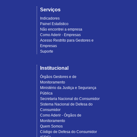
Serviços
Indicadores
Painel Estatístico
Não encontrei a empresa
Como Aderir - Empresas
Acesso Restrito para Gestores e
Empresas
Suporte
Institucional
Órgãos Gestores e de
Monitoramento
Ministério da Justiça e Segurança
Pública
Secretaria Nacional do Consumidor
Sistema Nacional de Defesa do
Consumidor
Como Aderir - Órgãos de
Monitoramento
Quem Somos
Código de Defesa do Consumidor