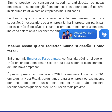
Sim, é possível ao consumidor sugerir a participação de novas
empresas. Essa informação é importante, pois a partir dela é possível
iniciar uma tratativa com as empresas mais indicadas.
Lembrando que, como a adesão é voluntária, mesmo com sua
sugestão, é necessário que a empresa tenha interesse em participar.
Por isso, não é possível estipular se em algum momento a empresa
indicada estará apta a receber reclamações por meio do site.
Mesmo assim quero registrar minha sugestão. Como
fazer?
Entre no link
Empresas Participantes
. Ao final da página, clique em
“Não encontrou a empresa? Clique aqui para sugerir o cadastramento
de uma nova empresa”.
É preciso preencher o nome e o CNPJ da empresa. Localize o CNPJ
em alguma Nota Fiscal, perguntando para a empresa ou até mesmo
por meio de uma busca pela internet. Caso não encontre,
recomendamos que você procure o Procon mais próximo.