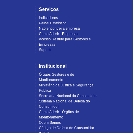
Serviços
Indicadores
Painel Estatístico
Não encontrei a empresa
Como Aderir - Empresas
Acesso Restrito para Gestores e
Empresas
Suporte
Institucional
Órgãos Gestores e de
Monitoramento
Ministério da Justiça e Segurança
Pública
Secretaria Nacional do Consumidor
Sistema Nacional de Defesa do
Consumidor
Como Aderir - Órgãos de
Monitoramento
Quem Somos
Código de Defesa do Consumidor