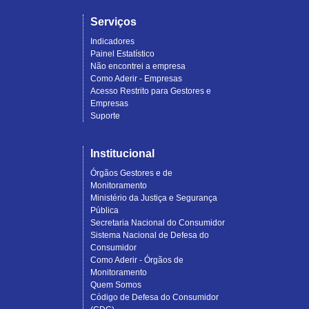
Serviços
Indicadores
Painel Estatístico
Não encontrei a empresa
Como Aderir - Empresas
Acesso Restrito para Gestores e
Empresas
Suporte
Institucional
Órgãos Gestores e de
Monitoramento
Ministério da Justiça e Segurança
Pública
Secretaria Nacional do Consumidor
Sistema Nacional de Defesa do
Consumidor
Como Aderir - Órgãos de
Monitoramento
Quem Somos
Código de Defesa do Consumidor