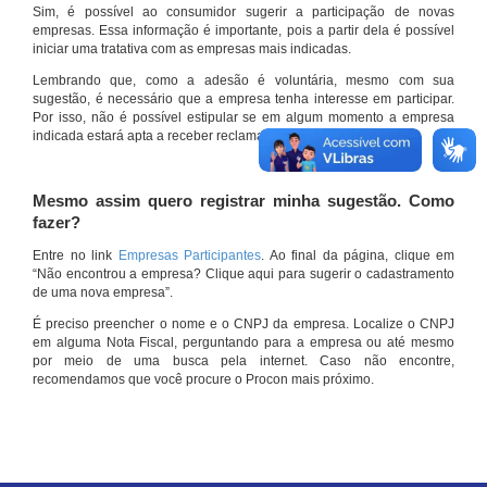
Sim, é possível ao consumidor sugerir a participação de novas
empresas. Essa informação é importante, pois a partir dela é possível
iniciar uma tratativa com as empresas mais indicadas.
Lembrando que, como a adesão é voluntária, mesmo com sua
sugestão, é necessário que a empresa tenha interesse em participar.
Por isso, não é possível estipular se em algum momento a empresa
indicada estará apta a receber reclamações por meio do site.
Mesmo assim quero registrar minha sugestão. Como
fazer?
Entre no link
Empresas Participantes
. Ao final da página, clique em
“Não encontrou a empresa? Clique aqui para sugerir o cadastramento
de uma nova empresa”.
É preciso preencher o nome e o CNPJ da empresa. Localize o CNPJ
em alguma Nota Fiscal, perguntando para a empresa ou até mesmo
por meio de uma busca pela internet. Caso não encontre,
recomendamos que você procure o Procon mais próximo.