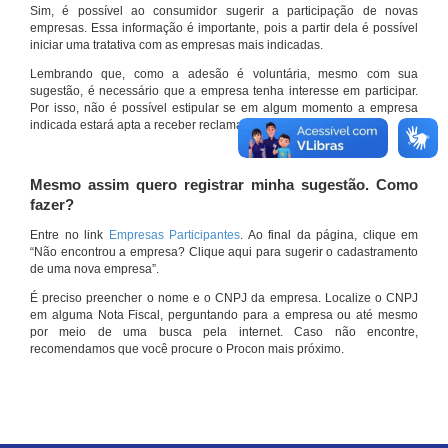
Sim, é possível ao consumidor sugerir a participação de novas
empresas. Essa informação é importante, pois a partir dela é possível
iniciar uma tratativa com as empresas mais indicadas.
Lembrando que, como a adesão é voluntária, mesmo com sua
sugestão, é necessário que a empresa tenha interesse em participar.
Por isso, não é possível estipular se em algum momento a empresa
indicada estará apta a receber reclamações por meio do site.
Mesmo assim quero registrar minha sugestão. Como
fazer?
Entre no link
Empresas Participantes
. Ao final da página, clique em
“Não encontrou a empresa? Clique aqui para sugerir o cadastramento
de uma nova empresa”.
É preciso preencher o nome e o CNPJ da empresa. Localize o CNPJ
em alguma Nota Fiscal, perguntando para a empresa ou até mesmo
por meio de uma busca pela internet. Caso não encontre,
recomendamos que você procure o Procon mais próximo.