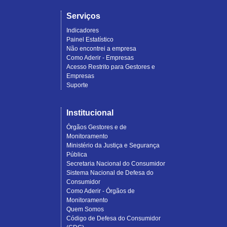
Serviços
Indicadores
Painel Estatístico
Não encontrei a empresa
Como Aderir - Empresas
Acesso Restrito para Gestores e
Empresas
Suporte
Institucional
Órgãos Gestores e de
Monitoramento
Ministério da Justiça e Segurança
Pública
Secretaria Nacional do Consumidor
Sistema Nacional de Defesa do
Consumidor
Como Aderir - Órgãos de
Monitoramento
Quem Somos
Código de Defesa do Consumidor