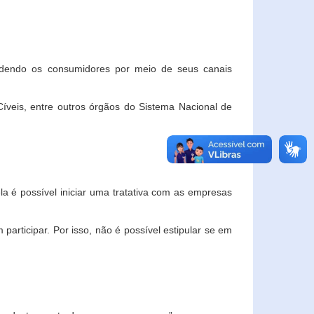
ndendo os consumidores por meio de seus canais
veis, entre outros órgãos do Sistema Nacional de
la é possível iniciar uma tratativa com as empresas
rticipar. Por isso, não é possível estipular se em