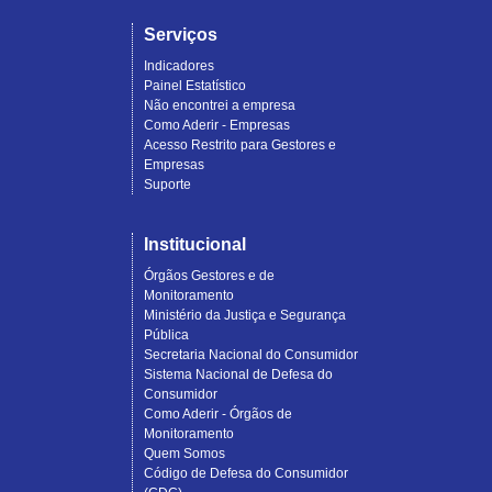
Serviços
Indicadores
Painel Estatístico
Não encontrei a empresa
Como Aderir - Empresas
Acesso Restrito para Gestores e
Empresas
Suporte
Institucional
Órgãos Gestores e de
Monitoramento
Ministério da Justiça e Segurança
Pública
Secretaria Nacional do Consumidor
Sistema Nacional de Defesa do
Consumidor
Como Aderir - Órgãos de
Monitoramento
Quem Somos
Código de Defesa do Consumidor