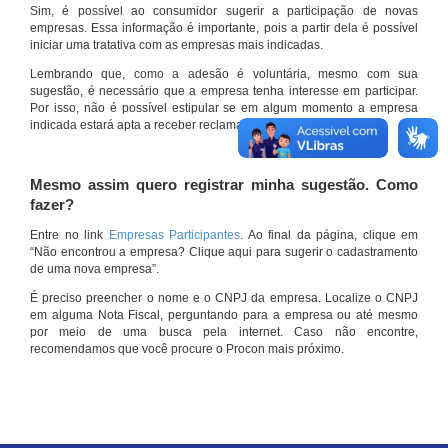
Sim, é possível ao consumidor sugerir a participação de novas
empresas. Essa informação é importante, pois a partir dela é possível
iniciar uma tratativa com as empresas mais indicadas.
Lembrando que, como a adesão é voluntária, mesmo com sua
sugestão, é necessário que a empresa tenha interesse em participar.
Por isso, não é possível estipular se em algum momento a empresa
indicada estará apta a receber reclamações por meio do site.
Mesmo assim quero registrar minha sugestão. Como
fazer?
Entre no link
Empresas Participantes
. Ao final da página, clique em
“Não encontrou a empresa? Clique aqui para sugerir o cadastramento
de uma nova empresa”.
É preciso preencher o nome e o CNPJ da empresa. Localize o CNPJ
em alguma Nota Fiscal, perguntando para a empresa ou até mesmo
por meio de uma busca pela internet. Caso não encontre,
recomendamos que você procure o Procon mais próximo.