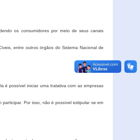
ndendo os consumidores por meio de seus canais
veis, entre outros órgãos do Sistema Nacional de
la é possível iniciar uma tratativa com as empresas
rticipar. Por isso, não é possível estipular se em