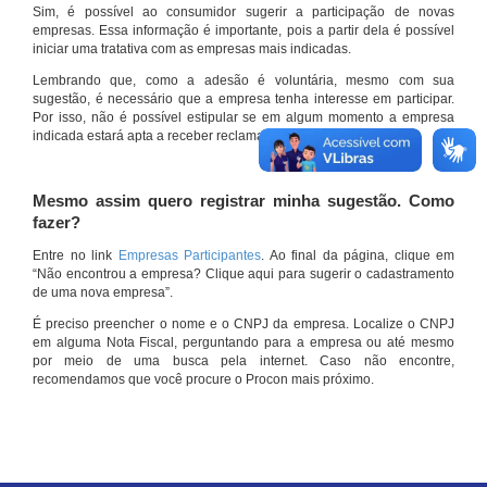
Sim, é possível ao consumidor sugerir a participação de novas
empresas. Essa informação é importante, pois a partir dela é possível
iniciar uma tratativa com as empresas mais indicadas.
Lembrando que, como a adesão é voluntária, mesmo com sua
sugestão, é necessário que a empresa tenha interesse em participar.
Por isso, não é possível estipular se em algum momento a empresa
indicada estará apta a receber reclamações por meio do site.
Mesmo assim quero registrar minha sugestão. Como
fazer?
Entre no link
Empresas Participantes
. Ao final da página, clique em
“Não encontrou a empresa? Clique aqui para sugerir o cadastramento
de uma nova empresa”.
É preciso preencher o nome e o CNPJ da empresa. Localize o CNPJ
em alguma Nota Fiscal, perguntando para a empresa ou até mesmo
por meio de uma busca pela internet. Caso não encontre,
recomendamos que você procure o Procon mais próximo.