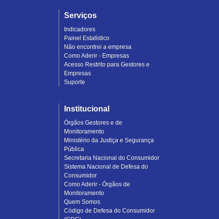
Serviços
Indicadores
Painel Estatístico
Não encontrei a empresa
Como Aderir - Empresas
Acesso Restrito para Gestores e
Empresas
Suporte
Institucional
Órgãos Gestores e de
Monitoramento
Ministério da Justiça e Segurança
Pública
Secretaria Nacional do Consumidor
Sistema Nacional de Defesa do
Consumidor
Como Aderir - Órgãos de
Monitoramento
Quem Somos
Código de Defesa do Consumidor