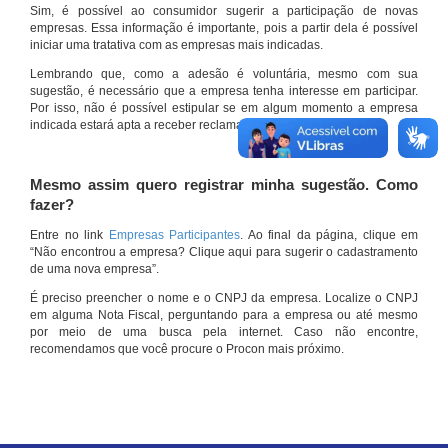
Sim, é possível ao consumidor sugerir a participação de novas
empresas. Essa informação é importante, pois a partir dela é possível
iniciar uma tratativa com as empresas mais indicadas.
Lembrando que, como a adesão é voluntária, mesmo com sua
sugestão, é necessário que a empresa tenha interesse em participar.
Por isso, não é possível estipular se em algum momento a empresa
indicada estará apta a receber reclamações por meio do site.
Mesmo assim quero registrar minha sugestão. Como
fazer?
Entre no link
Empresas Participantes
. Ao final da página, clique em
“Não encontrou a empresa? Clique aqui para sugerir o cadastramento
de uma nova empresa”.
É preciso preencher o nome e o CNPJ da empresa. Localize o CNPJ
em alguma Nota Fiscal, perguntando para a empresa ou até mesmo
por meio de uma busca pela internet. Caso não encontre,
recomendamos que você procure o Procon mais próximo.