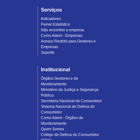
Serviços
Indicadores
Painel Estatístico
Não encontrei a empresa
Como Aderir - Empresas
Acesso Restrito para Gestores e
Empresas
Suporte
Institucional
Órgãos Gestores e de
Monitoramento
Ministério da Justiça e Segurança
Pública
Secretaria Nacional do Consumidor
Sistema Nacional de Defesa do
Consumidor
Como Aderir - Órgãos de
Monitoramento
Quem Somos
Código de Defesa do Consumidor