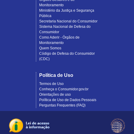
Monitoramento
Ministério da Justiça e Segurança
Pública
Secretaria Nacional do Consumidor
Sistema Nacional de Defesa do
Consumidor
Como Aderir - Órgãos de
Monitoramento
Quem Somos
Código de Defesa do Consumidor
(CDC)
Política de Uso
Termos de Uso
Conheça o Consumidor.gov.br
Orientações de uso
Política de Uso de Dados Pessoais
Perguntas Frequentes (FAQ)