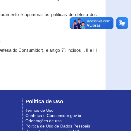
oramento é aprimorar as políticas de defesa dos
.
esa do Consumidor), e artigo 7º, incisos I, II e III
Política de Uso
Termos de Uso
Conheça o Consumidor.gov.br
Orientações de uso
Política de Uso de Dados Pessoais