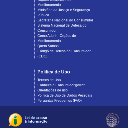
Monitoramento
Ministério da Justiça e Segurança
Pública
Secretaria Nacional do Consumidor
Sistema Nacional de Defesa do
Consumidor
Como Aderir - Órgãos de
Monitoramento
Quem Somos
Código de Defesa do Consumidor
(CDC)
Política de Uso
Termos de Uso
Conheça o Consumidor.gov.br
Orientações de uso
Política de Uso de Dados Pessoais
Perguntas Frequentes (FAQ)