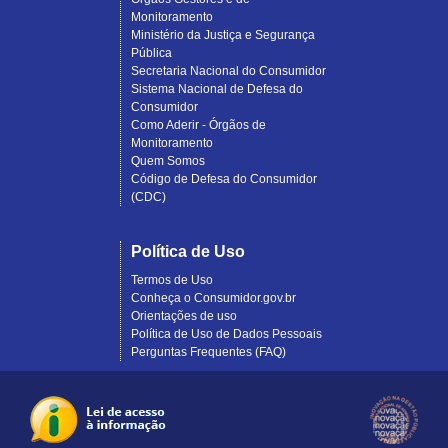
Monitoramento
Ministério da Justiça e Segurança
Pública
Secretaria Nacional do Consumidor
Sistema Nacional de Defesa do
Consumidor
Como Aderir - Órgãos de
Monitoramento
Quem Somos
Código de Defesa do Consumidor
(CDC)
Política de Uso
Termos de Uso
Conheça o Consumidor.gov.br
Orientações de uso
Política de Uso de Dados Pessoais
Perguntas Frequentes (FAQ)