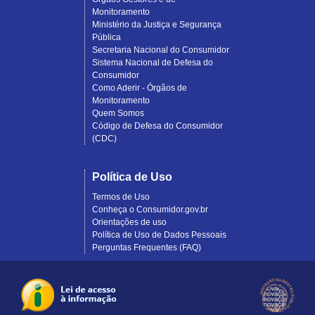
Monitoramento
Ministério da Justiça e Segurança
Pública
Secretaria Nacional do Consumidor
Sistema Nacional de Defesa do
Consumidor
Como Aderir - Órgãos de
Monitoramento
Quem Somos
Código de Defesa do Consumidor
(CDC)
Política de Uso
Termos de Uso
Conheça o Consumidor.gov.br
Orientações de uso
Política de Uso de Dados Pessoais
Perguntas Frequentes (FAQ)