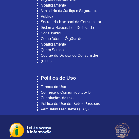
Monitoramento
Ministério da Justiça e Segurança
Pública
Secretaria Nacional do Consumidor
Sistema Nacional de Defesa do
Consumidor
Como Aderir - Órgãos de
Monitoramento
Quem Somos
Código de Defesa do Consumidor
(CDC)
Política de Uso
Termos de Uso
Conheça o Consumidor.gov.br
Orientações de uso
Política de Uso de Dados Pessoais
Perguntas Frequentes (FAQ)