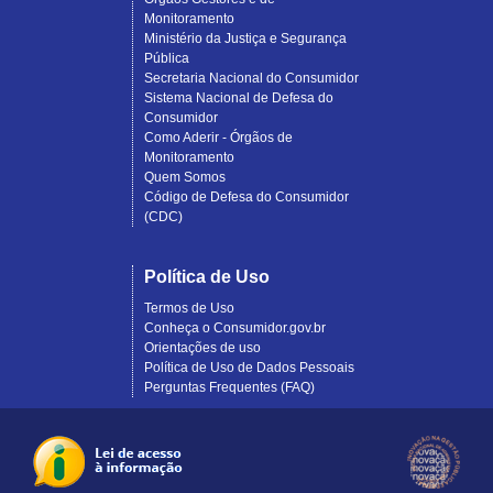
Monitoramento
Ministério da Justiça e Segurança
Pública
Secretaria Nacional do Consumidor
Sistema Nacional de Defesa do
Consumidor
Como Aderir - Órgãos de
Monitoramento
Quem Somos
Código de Defesa do Consumidor
(CDC)
Política de Uso
Termos de Uso
Conheça o Consumidor.gov.br
Orientações de uso
Política de Uso de Dados Pessoais
Perguntas Frequentes (FAQ)