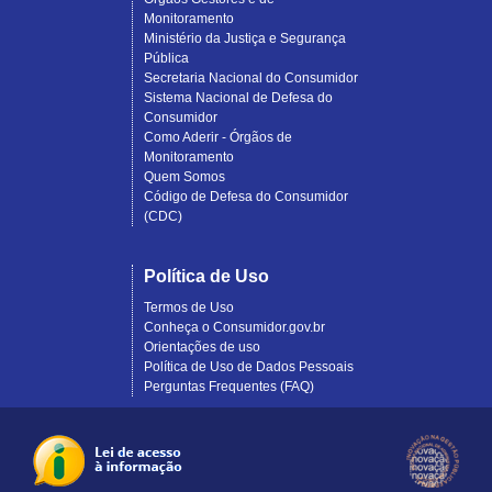
Monitoramento
Ministério da Justiça e Segurança
Pública
Secretaria Nacional do Consumidor
Sistema Nacional de Defesa do
Consumidor
Como Aderir - Órgãos de
Monitoramento
Quem Somos
Código de Defesa do Consumidor
(CDC)
Política de Uso
Termos de Uso
Conheça o Consumidor.gov.br
Orientações de uso
Política de Uso de Dados Pessoais
Perguntas Frequentes (FAQ)