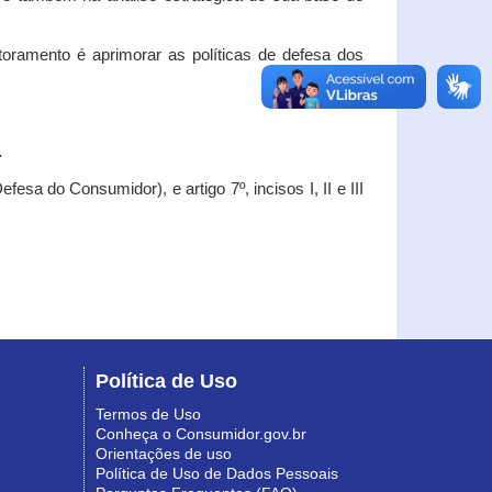
oramento é aprimorar as políticas de defesa dos
.
esa do Consumidor), e artigo 7º, incisos I, II e III
Política de Uso
Termos de Uso
Conheça o Consumidor.gov.br
Orientações de uso
Política de Uso de Dados Pessoais