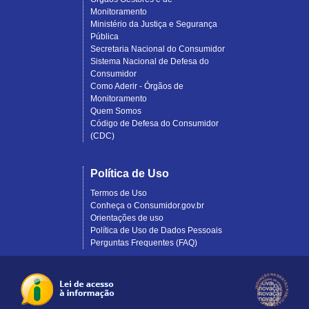
Monitoramento
Ministério da Justiça e Segurança
Pública
Secretaria Nacional do Consumidor
Sistema Nacional de Defesa do
Consumidor
Como Aderir - Órgãos de
Monitoramento
Quem Somos
Código de Defesa do Consumidor
(CDC)
Política de Uso
Termos de Uso
Conheça o Consumidor.gov.br
Orientações de uso
Política de Uso de Dados Pessoais
Perguntas Frequentes (FAQ)