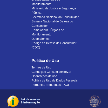
Monitoramento
Ministério da Justiça e Segurança
Pública
Secretaria Nacional do Consumidor
Sistema Nacional de Defesa do
Consumidor
Como Aderir - Órgãos de
Monitoramento
Quem Somos
Código de Defesa do Consumidor
(CDC)
Política de Uso
Termos de Uso
Conheça o Consumidor.gov.br
Orientações de uso
Política de Uso de Dados Pessoais
Perguntas Frequentes (FAQ)