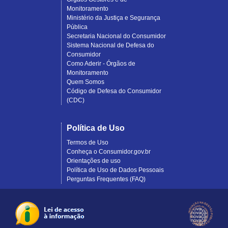
Monitoramento
Ministério da Justiça e Segurança
Pública
Secretaria Nacional do Consumidor
Sistema Nacional de Defesa do
Consumidor
Como Aderir - Órgãos de
Monitoramento
Quem Somos
Código de Defesa do Consumidor
(CDC)
Política de Uso
Termos de Uso
Conheça o Consumidor.gov.br
Orientações de uso
Política de Uso de Dados Pessoais
Perguntas Frequentes (FAQ)