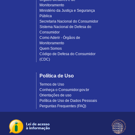
Monitoramento
Ministério da Justiça e Segurança
Pública
Secretaria Nacional do Consumidor
Sistema Nacional de Defesa do
Consumidor
Como Aderir - Órgãos de
Monitoramento
Quem Somos
Código de Defesa do Consumidor
(CDC)
Política de Uso
Termos de Uso
Conheça o Consumidor.gov.br
Orientações de uso
Política de Uso de Dados Pessoais
Perguntas Frequentes (FAQ)