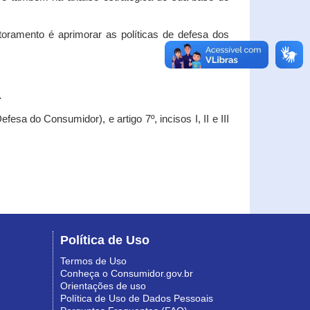
oramento é aprimorar as políticas de defesa dos
.
esa do Consumidor), e artigo 7º, incisos I, II e III
Política de Uso
Termos de Uso
Conheça o Consumidor.gov.br
Orientações de uso
Política de Uso de Dados Pessoais