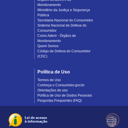
Monitoramento
Ministério da Justiça e Segurança
Pública
Secretaria Nacional do Consumidor
Sistema Nacional de Defesa do
Consumidor
Como Aderir - Órgãos de
Monitoramento
Quem Somos
Código de Defesa do Consumidor
(CDC)
Política de Uso
Termos de Uso
Conheça o Consumidor.gov.br
Orientações de uso
Política de Uso de Dados Pessoais
Perguntas Frequentes (FAQ)