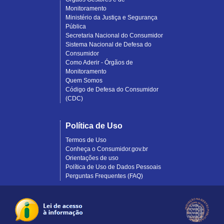
Monitoramento
Ministério da Justiça e Segurança
Pública
Secretaria Nacional do Consumidor
Sistema Nacional de Defesa do
Consumidor
Como Aderir - Órgãos de
Monitoramento
Quem Somos
Código de Defesa do Consumidor
(CDC)
Política de Uso
Termos de Uso
Conheça o Consumidor.gov.br
Orientações de uso
Política de Uso de Dados Pessoais
Perguntas Frequentes (FAQ)