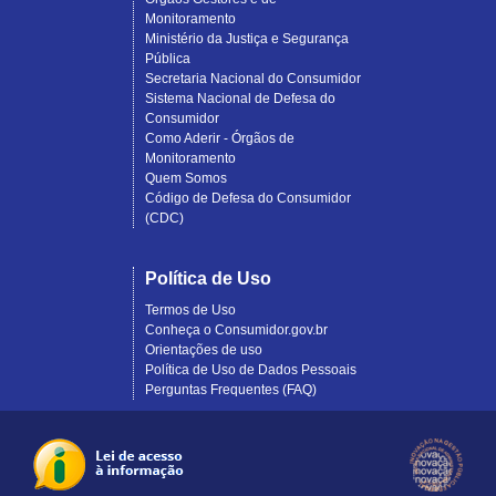
Monitoramento
Ministério da Justiça e Segurança
Pública
Secretaria Nacional do Consumidor
Sistema Nacional de Defesa do
Consumidor
Como Aderir - Órgãos de
Monitoramento
Quem Somos
Código de Defesa do Consumidor
(CDC)
Política de Uso
Termos de Uso
Conheça o Consumidor.gov.br
Orientações de uso
Política de Uso de Dados Pessoais
Perguntas Frequentes (FAQ)