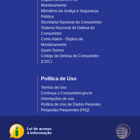
Monitoramento
Ministério da Justiça e Segurança
Pública
Secretaria Nacional do Consumidor
Sistema Nacional de Defesa do
Consumidor
Como Aderir - Órgãos de
Monitoramento
Quem Somos
Código de Defesa do Consumidor
(CDC)
Política de Uso
Termos de Uso
Conheça o Consumidor.gov.br
Orientações de uso
Política de Uso de Dados Pessoais
Perguntas Frequentes (FAQ)