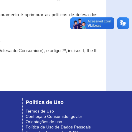
oramento é aprimorar as políticas de defesa dos
.
esa do Consumidor), e artigo 7º, incisos I, II e III
Política de Uso
Termos de Uso
Conheça o Consumidor.gov.br
Orientações de uso
Política de Uso de Dados Pessoais