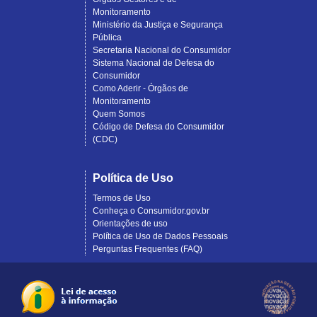
Monitoramento
Ministério da Justiça e Segurança
Pública
Secretaria Nacional do Consumidor
Sistema Nacional de Defesa do
Consumidor
Como Aderir - Órgãos de
Monitoramento
Quem Somos
Código de Defesa do Consumidor
(CDC)
Política de Uso
Termos de Uso
Conheça o Consumidor.gov.br
Orientações de uso
Política de Uso de Dados Pessoais
Perguntas Frequentes (FAQ)