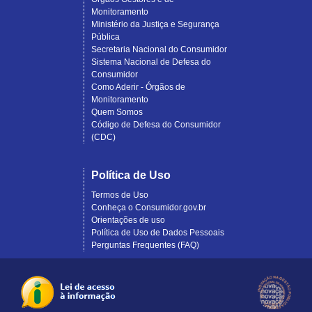
Monitoramento
Ministério da Justiça e Segurança
Pública
Secretaria Nacional do Consumidor
Sistema Nacional de Defesa do
Consumidor
Como Aderir - Órgãos de
Monitoramento
Quem Somos
Código de Defesa do Consumidor
(CDC)
Política de Uso
Termos de Uso
Conheça o Consumidor.gov.br
Orientações de uso
Política de Uso de Dados Pessoais
Perguntas Frequentes (FAQ)