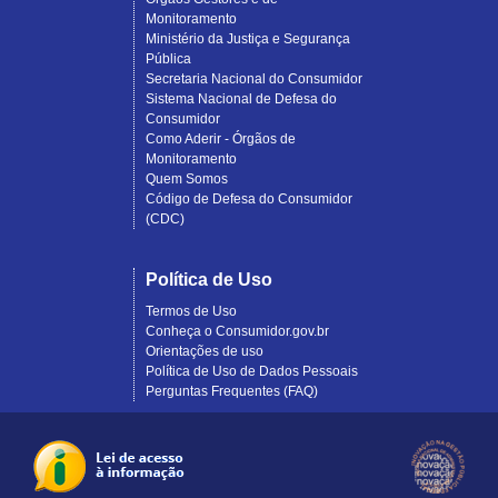
Monitoramento
Ministério da Justiça e Segurança
Pública
Secretaria Nacional do Consumidor
Sistema Nacional de Defesa do
Consumidor
Como Aderir - Órgãos de
Monitoramento
Quem Somos
Código de Defesa do Consumidor
(CDC)
Política de Uso
Termos de Uso
Conheça o Consumidor.gov.br
Orientações de uso
Política de Uso de Dados Pessoais
Perguntas Frequentes (FAQ)