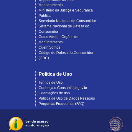
Monitoramento
Ministério da Justiça e Segurança
Pública
Secretaria Nacional do Consumidor
Sistema Nacional de Defesa do
Consumidor
Como Aderir - Órgãos de
Monitoramento
Quem Somos
Código de Defesa do Consumidor
(CDC)
Política de Uso
Termos de Uso
Conheça o Consumidor.gov.br
Orientações de uso
Política de Uso de Dados Pessoais
Perguntas Frequentes (FAQ)