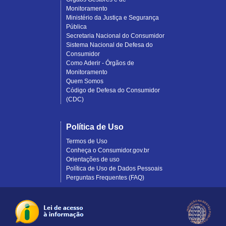
Monitoramento
Ministério da Justiça e Segurança
Pública
Secretaria Nacional do Consumidor
Sistema Nacional de Defesa do
Consumidor
Como Aderir - Órgãos de
Monitoramento
Quem Somos
Código de Defesa do Consumidor
(CDC)
Política de Uso
Termos de Uso
Conheça o Consumidor.gov.br
Orientações de uso
Política de Uso de Dados Pessoais
Perguntas Frequentes (FAQ)