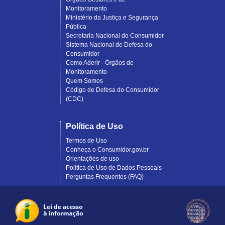
Monitoramento
Ministério da Justiça e Segurança
Pública
Secretaria Nacional do Consumidor
Sistema Nacional de Defesa do
Consumidor
Como Aderir - Órgãos de
Monitoramento
Quem Somos
Código de Defesa do Consumidor
(CDC)
Política de Uso
Termos de Uso
Conheça o Consumidor.gov.br
Orientações de uso
Política de Uso de Dados Pessoais
Perguntas Frequentes (FAQ)