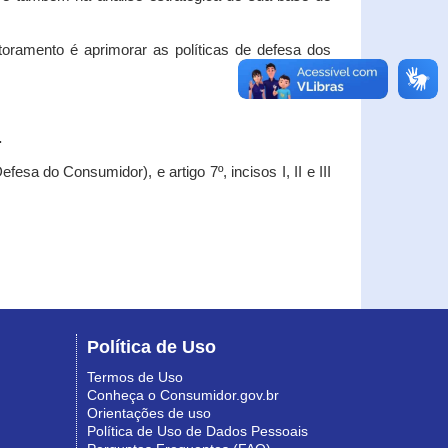
oramento é aprimorar as políticas de defesa dos
.
esa do Consumidor), e artigo 7º, incisos I, II e III
Política de Uso
Termos de Uso
Conheça o Consumidor.gov.br
Orientações de uso
Política de Uso de Dados Pessoais