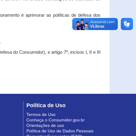
oramento é aprimorar as políticas de defesa dos
.
esa do Consumidor), e artigo 7º, incisos I, II e III
Política de Uso
Termos de Uso
Conheça o Consumidor.gov.br
Orientações de uso
Política de Uso de Dados Pessoais