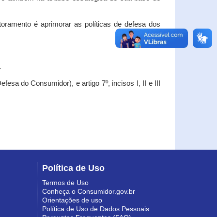
oramento é aprimorar as políticas de defesa dos
.
esa do Consumidor), e artigo 7º, incisos I, II e III
Política de Uso
Termos de Uso
Conheça o Consumidor.gov.br
Orientações de uso
Política de Uso de Dados Pessoais