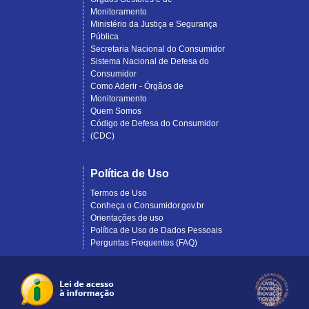
Monitoramento
Ministério da Justiça e Segurança
Pública
Secretaria Nacional do Consumidor
Sistema Nacional de Defesa do
Consumidor
Como Aderir - Órgãos de
Monitoramento
Quem Somos
Código de Defesa do Consumidor
(CDC)
Política de Uso
Termos de Uso
Conheça o Consumidor.gov.br
Orientações de uso
Política de Uso de Dados Pessoais
Perguntas Frequentes (FAQ)